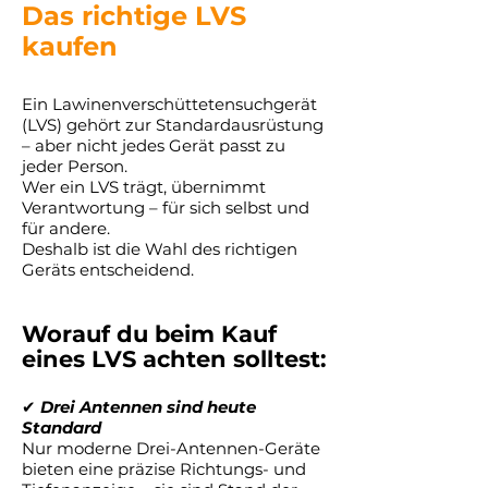
Das richtige LVS
kaufen
Ein Lawinenverschüttetensuchgerät
(LVS) gehört zur Standardausrüstung
– aber nicht jedes Gerät passt zu
jeder Person.
Wer ein LVS trägt, übernimmt
Verantwortung – für sich selbst und
für andere.
Deshalb ist die Wahl des richtigen
Geräts entscheidend.
Worauf du beim Kauf
eines LVS achten solltest:
✔
Drei Antennen sind heute
Standard
Nur moderne Drei-Antennen-Geräte
bieten eine präzise Richtungs- und