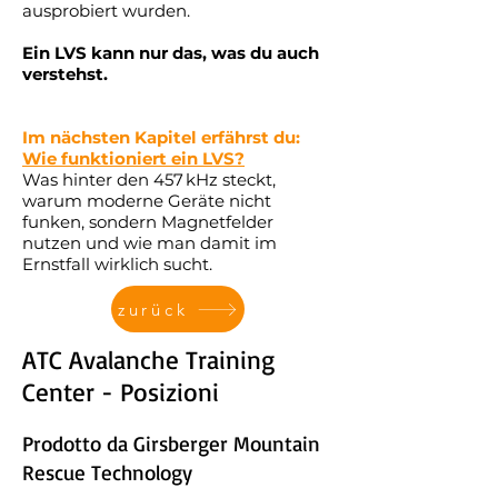
ausprobiert wurden.
Ein LVS kann nur das, was du auch
verstehst.
Im nächsten Kapitel erfährst du:
Wie funktioniert ein LVS?
Was hinter den 457 kHz steckt,
warum moderne Geräte nicht
funken, sondern Magnetfelder
nutzen und wie man damit im
Ernstfall wirklich sucht.
zurück
ATC Avalanche Training
Center - Posizioni
Prodotto da Girsberger Mountain
Rescue Technology